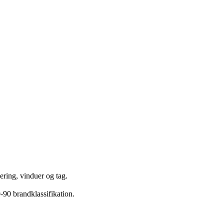
ering, vinduer og tag.
-90 brandklassifikation.