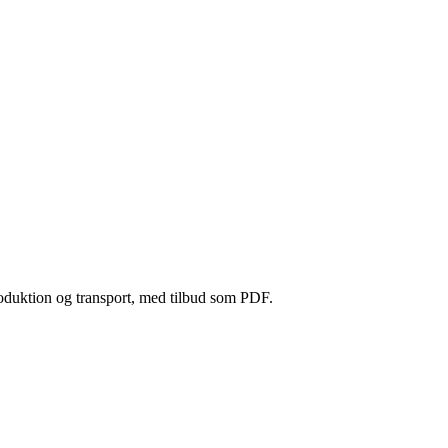
produktion og transport, med tilbud som PDF.