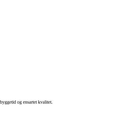
yggetid og ensartet kvalitet.