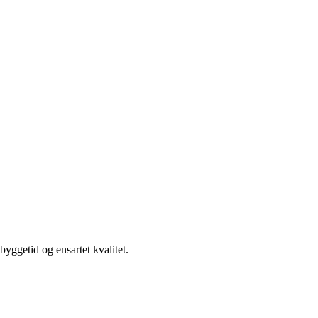
yggetid og ensartet kvalitet.