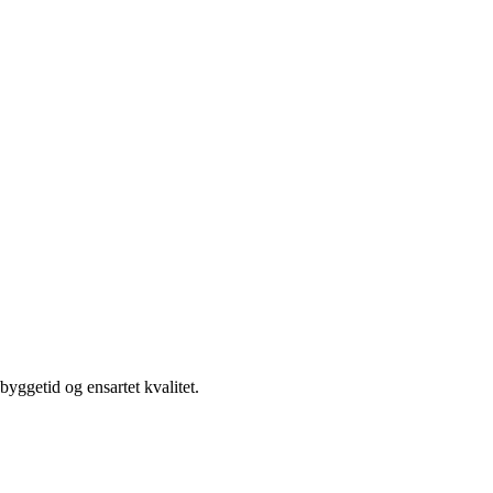
yggetid og ensartet kvalitet.