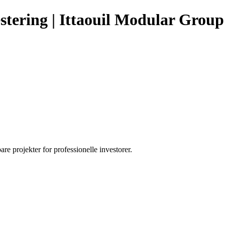
tering | Ittaouil Modular Group
are projekter for professionelle investorer.